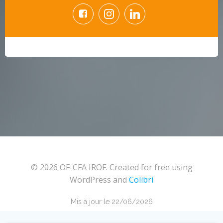
© 2026 OF-CFA IROF. Created for free using
WordPress and
Colibri
Mis à jour le 22/06/2026