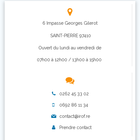
6 Impasse Georges Gilerot
SAINT-PIERRE 97410
Ouvert du lundi au vendredi de
07h00 à 12h00 / 13h00 à 15h00
0262 45 33 02
0692 86 11 34
contact@irof.re
Prendre contact