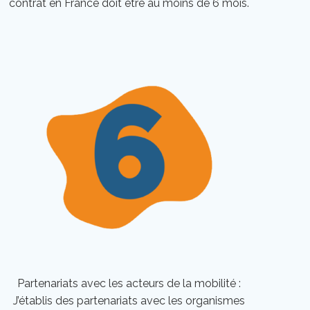
contrat en France doit être au moins de 6 mois.
Partenariats avec les acteurs de la mobilité :
J’établis des partenariats avec les organismes