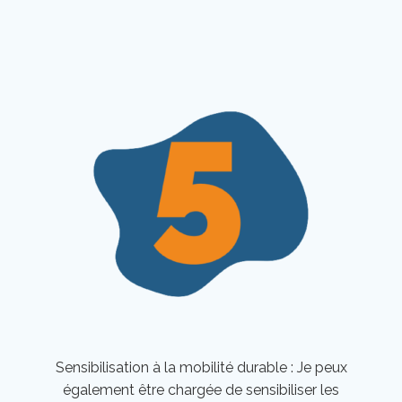
Sensibilisation à la mobilité durable : Je peux
également être chargée de sensibiliser les