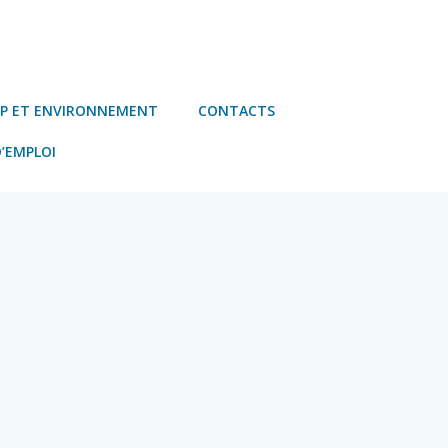
P ET ENVIRONNEMENT
CONTACTS
’EMPLOI