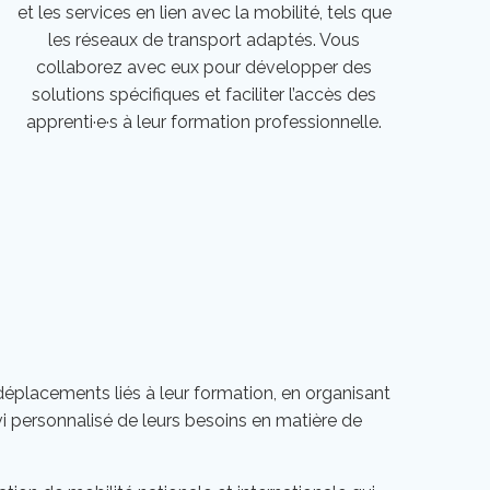
et les services en lien avec la mobilité, tels que
les réseaux de transport adaptés. Vous
collaborez avec eux pour développer des
solutions spécifiques et faciliter l’accès des
apprenti·e·s à leur formation professionnelle.
déplacements liés à leur formation, en organisant
uivi personnalisé de leurs besoins en matière de