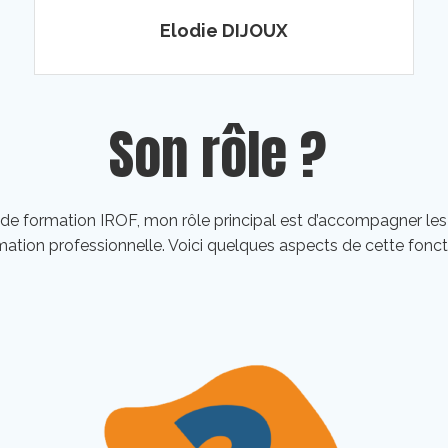
Elodie DIJOUX
Son rôle ?
 de formation IROF, mon rôle principal est d’accompagner les
mation professionnelle. Voici quelques aspects de cette foncti