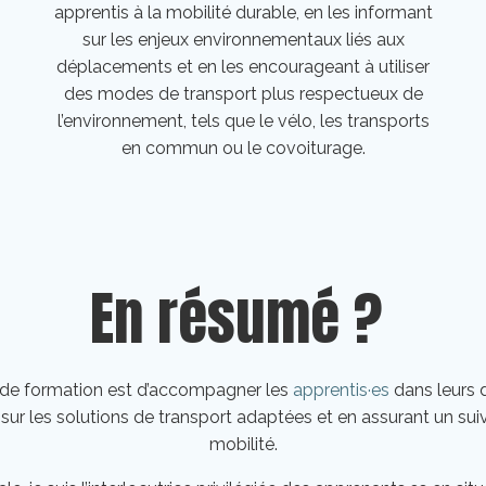
apprentis à la mobilité durable, en les informant
sur les enjeux environnementaux liés aux
déplacements et en les encourageant à utiliser
des modes de transport plus respectueux de
l’environnement, tels que le vélo, les transports
en commun ou le covoiturage.
En résumé ?
e de formation est d’accompagner les
apprentis·es
dans leurs 
ant sur les solutions de transport adaptées et en assurant un s
mobilité.