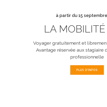
à partir du 15 septembr
LA MOBILITÉ
Voyager gratuitement et librement s
Avantage réservée aux stagiaire 
professionnelle
PLUS D’INFOS