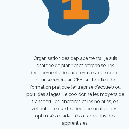
Organisation des déplacements : je suis
chargée de planifier et d’organiser les
déplacements des apprentis·es, que ce soit
pour se rendre au CFA, sur leur lieu de
formation pratique (entreprise d’accueil) ou
pour des stages. Je coordonne les moyens de
transport, les itinéraires et les horaires, en
veillant à ce que les déplacements soient
optimisés et adaptés aux besoins des
apprentis·es.