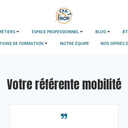
MÉTIERS
ESPACE PROFESSIONNEL
BLOG
BT
TIONS DE FORMATION
NOTRE ÉQUIPE
NOS OFFRES D
Votre référente mobilité