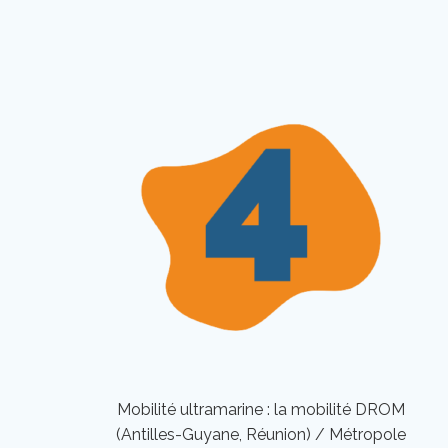
Mobilité ultramarine : la mobilité DROM
(Antilles-Guyane, Réunion) / Métropole