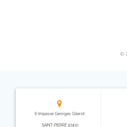
© 2
6 Impasse Georges Gilerot
SAINT-PIERRE 97410