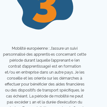
Mobilité européenne : J’assure un suivi
personnalisé des apprentis·es concernant cette
période durant laquelle l’apprenant·e (en
contrat d’apprentissage) est en formation
et/ou en entreprise dans un autre pays. Je les
conseille et les oriente sur les démarches à
effectuer pour bénéficier des aides financières
ou des dispositifs de transport spécifiques, le
cas échéant. La période de mobilité ne peut
pas excéder 1 an et la durée d’exécution du