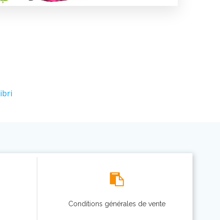
ibri
Conditions générales de vente