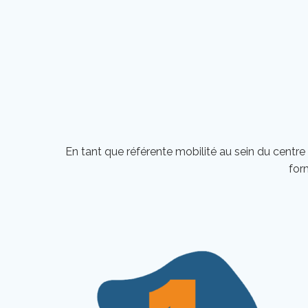
En tant que référente mobilité au sein du centre
for