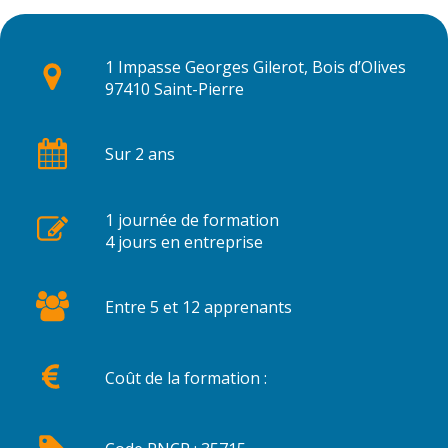
1 Impasse Georges Gilerot, Bois d’Olives
97410 Saint-Pierre
Sur 2 ans
1 journée de formation
4 jours en entreprise
Entre 5 et 12 apprenants
Coût de la formation :