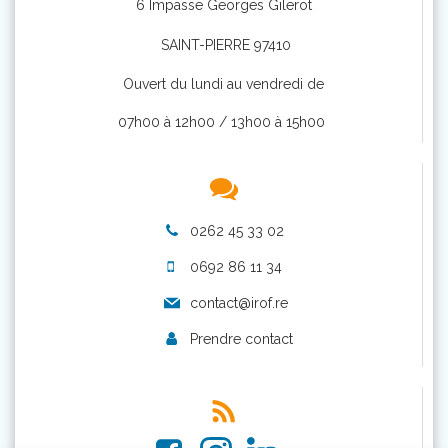
6 Impasse Georges Gilerot
SAINT-PIERRE 97410
Ouvert du lundi au vendredi de
07h00 à 12h00 / 13h00 à 15h00
0262 45 33 02
0692 86 11 34
contact@irof.re
Prendre contact