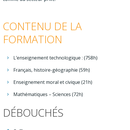
CONTENU DE LA
FORMATION
L’enseignement technologique : (758h)
Français, histoire-géographie (59h)
Enseignement moral et civique (21h)
Mathématiques – Sciences (72h)
DÉBOUCHÉS