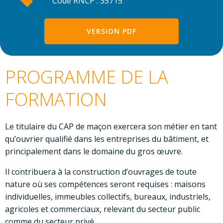
Code RNCP : 35715
VERSION PDF
PROGRAMME DE LA
FORMATION
Le titulaire du CAP de maçon exercera son métier en tant
qu’ouvrier qualifié dans les entreprises du bâtiment, et
principalement dans le domaine du gros œuvre.
Il contribuera à la construction d’ouvrages de toute
nature où ses compétences seront requises : maisons
individuelles, immeubles collectifs, bureaux, industriels,
agricoles et commerciaux, relevant du secteur public
comme du secteur privé.