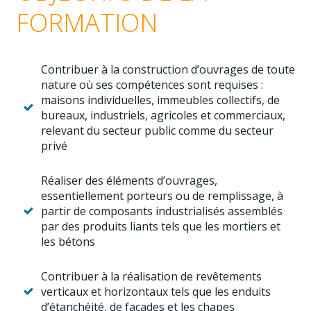
FORMATION
Contribuer à la construction d’ouvrages de toute
nature où ses compétences sont requises :
maisons individuelles, immeubles collectifs, de
bureaux, industriels, agricoles et commerciaux,
relevant du secteur public comme du secteur
privé
Réaliser des éléments d’ouvrages,
essentiellement porteurs ou de remplissage, à
partir de composants industrialisés assemblés
par des produits liants tels que les mortiers et
les bétons
Contribuer à la réalisation de revêtements
verticaux et horizontaux tels que les enduits
d’étanchéité, de façades et les chapes