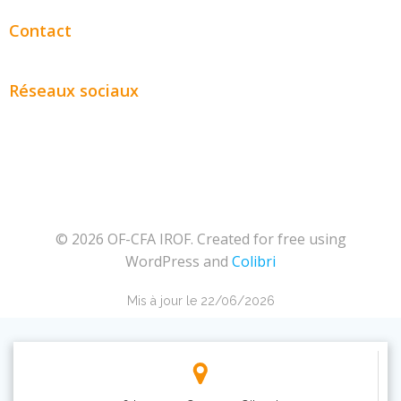
Contact
Réseaux sociaux
© 2026 OF-CFA IROF. Created for free using
WordPress and
Colibri
Mis à jour le 22/06/2026