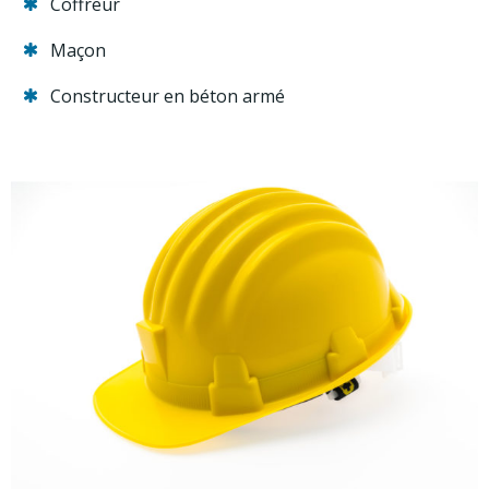
Coffreur
Maçon
Constructeur en béton armé