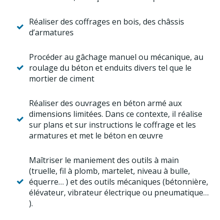
Réaliser des coffrages en bois, des châssis
d’armatures
Procéder au gâchage manuel ou mécanique, au
roulage du béton et enduits divers tel que le
mortier de ciment
Réaliser des ouvrages en béton armé aux
dimensions limitées. Dans ce contexte, il réalise
sur plans et sur instructions le coffrage et les
armatures et met le béton en œuvre
Maîtriser le maniement des outils à main
(truelle, fil à plomb, martelet, niveau à bulle,
équerre… ) et des outils mécaniques (bétonnière,
élévateur, vibrateur électrique ou pneumatique…
).